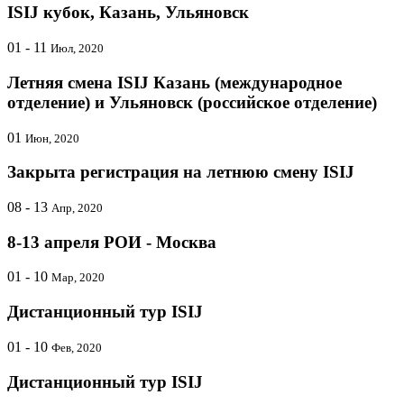
ISIJ кубок, Казань, Ульяновск
01 - 11
Июл, 2020
Летняя смена ISIJ Казань (международное
отделение) и Ульяновск (российское отделение)
01
Июн, 2020
Закрыта регистрация на летнюю смену ISIJ
08 - 13
Апр, 2020
8-13 апреля РОИ - Москва
01 - 10
Мар, 2020
Дистанционный тур ISIJ
01 - 10
Фев, 2020
Дистанционный тур ISIJ