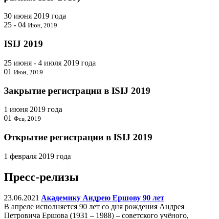
30 июня 2019 года
25 - 04
Июн, 2019
ISIJ 2019
25 июня - 4 июля 2019 года
01
Июн, 2019
Закрытие регистрации в ISIJ 2019
1 июня 2019 года
01
Фев, 2019
Открытие регистрации в ISIJ 2019
1 февраля 2019 года
Пресс-релизы
23.06.2021
Академику Андрею Ершову 90 лет
В апреле исполняется 90 лет со дня рождения Андрея
Петровича Ершова (1931 – 1988) – советского учёного,