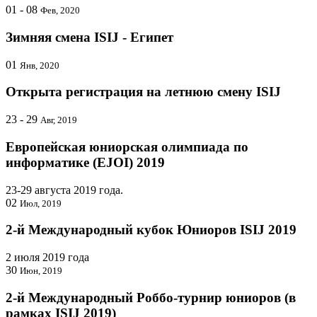
01 - 08
Фев, 2020
Зимняя смена ISIJ - Египет
01
Янв, 2020
Открыта регистрация на летнюю смену ISIJ
23 - 29
Авг, 2019
Европейская юниорская олимпиада по
информатике (ЕJOI) 2019
23-29 августа 2019 года.
02
Июл, 2019
2-й Международный кубок Юниоров ISIJ 2019
2 июля 2019 года
30
Июн, 2019
2-й Международный Роббо-турнир юниоров (в
рамках ISIJ 2019)