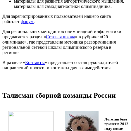
материалы для развития алгоритмического мышления,
материалы для самодиагностики олимпиадника.
Для зарегистрированных пользователей нашего сайта
работает
форум
.
Для региональных методистов олимпиадной информатики
предлагается раздел «
Сетевая школа
» в рубрике «Об
олимпиаде», где представлена методика разворачивания
региональной сетевой школы олимпийского резерва в
регионе.
В разделе «
Контакты
» представлен состав руководителей
направлений проекта и контакты для взаимодействия.
Талисман сборной команды России
Логотип был
принят в 2012
году после