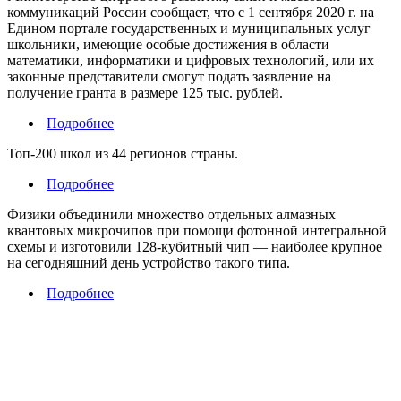
коммуникаций России сообщает, что с 1 сентября 2020 г. на
Едином портале государственных и муниципальных услуг
школьники, имеющие особые достижения в области
математики, информатики и цифровых технологий, или их
законные представители смогут подать заявление на
получение гранта в размере 125 тыс. рублей.
Подробнее
Топ-200 школ из 44 регионов страны.
Подробнее
Физики объединили множество отдельных алмазных
квантовых микрочипов при помощи фотонной интегральной
схемы и изготовили 128-кубитный чип — наиболее крупное
на сегодняшний день устройство такого типа.
Подробнее