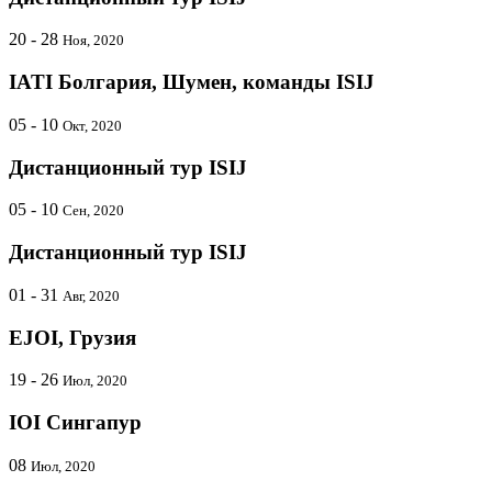
20 - 28
Ноя, 2020
IATI Болгария, Шумен, команды ISIJ
05 - 10
Окт, 2020
Дистанционный тур ISIJ
05 - 10
Сен, 2020
Дистанционный тур ISIJ
01 - 31
Авг, 2020
EJOI, Грузия
19 - 26
Июл, 2020
IOI Сингапур
08
Июл, 2020