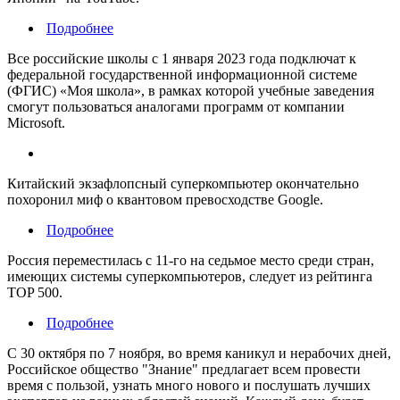
Подробнее
Все российские школы с 1 января 2023 года подключат к
федеральной государственной информационной системе
(ФГИС) «Моя школа», в рамках которой учебные заведения
смогут пользоваться аналогами программ от компании
Microsoft.
Китайский экзафлопсный суперкомпьютер окончательно
похоронил миф о квантовом превосходстве Google.
Подробнее
Россия переместилась с 11-го на седьмое место среди стран,
имеющих системы суперкомпьютеров, следует из рейтинга
TOP 500.
Подробнее
С 30 октября по 7 ноября, во время каникул и нерабочих дней,
Российское общество "Знание" предлагает всем провести
время с пользой, узнать много нового и послушать лучших