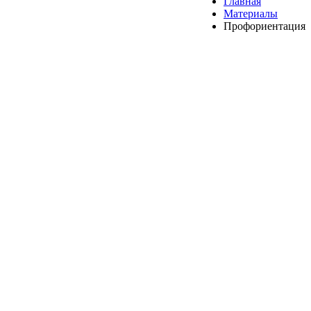
Главная
Материалы
Профориентация