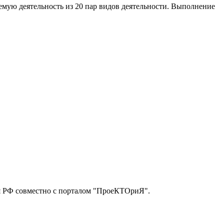
мую деятельность из 20 пар видов деятельности. Выполнение
я РФ совместно с порталом "ПроеКТОриЯ".