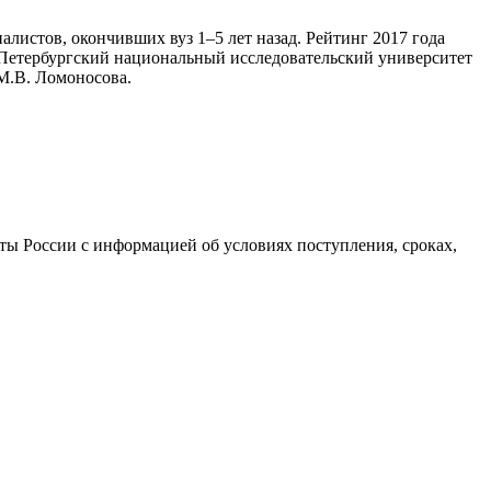
алистов, окончивших вуз 1–5 лет назад. Рейтинг 2017 года
-Петербургский национальный исследовательский университет
М.В. Ломоносова.
ы России с информацией об условиях поступления, сроках,