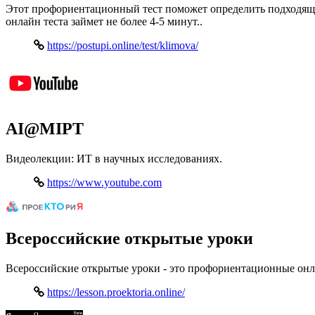
Этот профориентационный тест поможет определить подходящи
онлайн теста займет не более 4-5 минут..
https://postupi.online/test/klimova/
AI@MIPT
Видеолекции: ИТ в научных исследованиях.
https://www.youtube.com
Всероссийские открытые уроки
Всероссийские открытые уроки - это профориентационные он
https://lesson.proektoria.online/